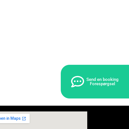
Send en booking
Forespørgsel