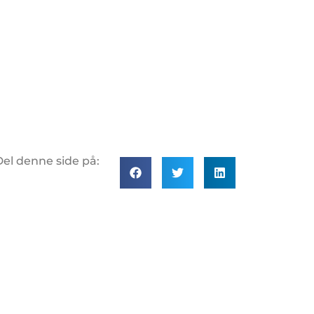
Del denne side på: