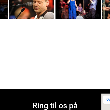
Ring til os på