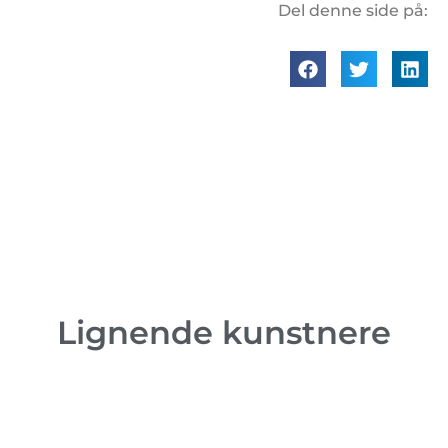
Del denne side på:
Lignende kunstnere