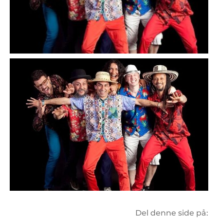
Del denne side på: