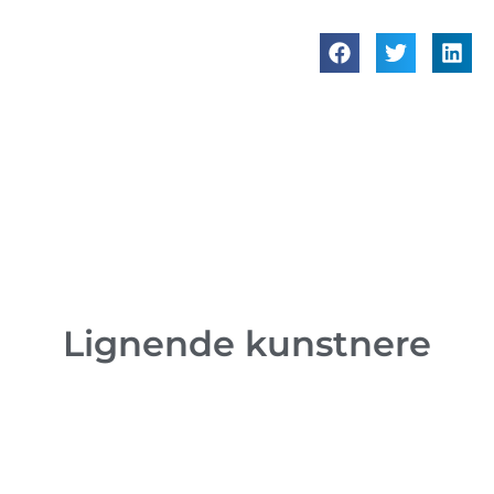
Lignende kunstnere